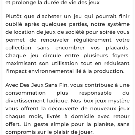
et prolonge la durée de vie des jeux.
Plutôt que d'acheter un jeu qui pourrait finir
oublié après quelques parties, notre système
de location de jeux de société pour soirée vous
permet de renouveler régulièrement votre
collection sans encombrer vos placards.
Chaque jeu circule entre plusieurs foyers,
maximisant son utilisation tout en réduisant
l'impact environnemental lié à la production.
Avec Des Jeux Sans Fin, vous contribuez à une
consommation plus responsable du
divertissement ludique. Nos box jeux mystère
vous offrent la découverte de nouveaux jeux
chaque mois, livrés à domicile avec retour
offert. Un geste simple pour la planète, sans
compromis sur le plaisir de jouer.