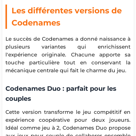
Les différentes versions de
Codenames
Le succès de Codenames a donné naissance à
plusieurs variantes qui enrichissent
l'expérience originale. Chacune apporte sa
touche particulière tout en conservant la
mécanique centrale qui fait le charme du jeu.
Codenames Duo : parfait pour les
couples
Cette version transforme le jeu compétitif en
expérience coopérative pour deux joueurs.
Idéal comme jeu à 2, Codenames Duo propose
aux jeux pour couple de collaborer ensemble