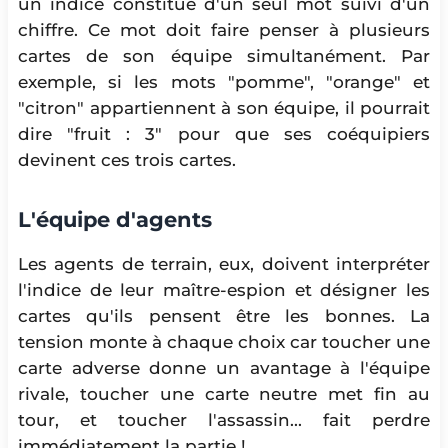
un indice constitué d'un seul mot suivi d'un
chiffre. Ce mot doit faire penser à plusieurs
cartes de son équipe simultanément. Par
exemple, si les mots "pomme", "orange" et
"citron" appartiennent à son équipe, il pourrait
dire "fruit : 3" pour que ses coéquipiers
devinent ces trois cartes.
L'équipe d'agents
Les agents de terrain, eux, doivent interpréter
l'indice de leur maître-espion et désigner les
cartes qu'ils pensent être les bonnes. La
tension monte à chaque choix car toucher une
carte adverse donne un avantage à l'équipe
rivale, toucher une carte neutre met fin au
tour, et toucher l'assassin... fait perdre
immédiatement la partie !