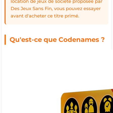
location de jeux de société proposée par
Des Jeux Sans Fin, vous pouvez essayer
avant d'acheter ce titre primé.
Qu'est-ce que Codenames ?