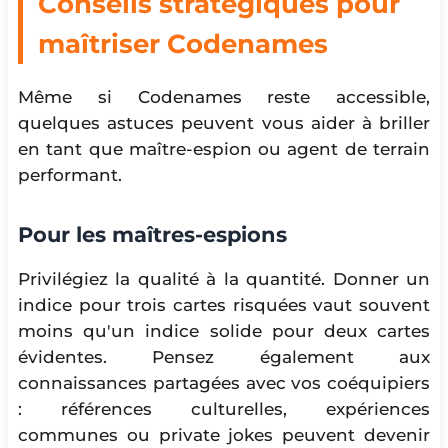
Conseils stratégiques pour
maîtriser Codenames
Même si Codenames reste accessible,
quelques astuces peuvent vous aider à briller
en tant que maître-espion ou agent de terrain
performant.
Pour les maîtres-espions
Privilégiez la qualité à la quantité. Donner un
indice pour trois cartes risquées vaut souvent
moins qu'un indice solide pour deux cartes
évidentes. Pensez également aux
connaissances partagées avec vos coéquipiers
: références culturelles, expériences
communes ou private jokes peuvent devenir