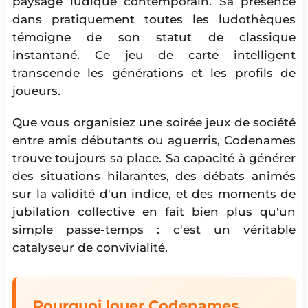
paysage ludique contemporain. Sa présence
dans pratiquement toutes les ludothèques
témoigne de son statut de classique
instantané. Ce jeu de carte intelligent
transcende les générations et les profils de
joueurs.
Que vous organisiez une soirée jeux de société
entre amis débutants ou aguerris, Codenames
trouve toujours sa place. Sa capacité à générer
des situations hilarantes, des débats animés
sur la validité d'un indice, et des moments de
jubilation collective en fait bien plus qu'un
simple passe-temps : c'est un véritable
catalyseur de convivialité.
Pourquoi louer Codenames