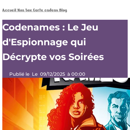
Accueil
Nos box
Carte cadeau
Blog
Codenames : Le Jeu
d'Espionnage qui
Décrypte vos Soirées
Publié le
Le
09/12/2025
à 00:00