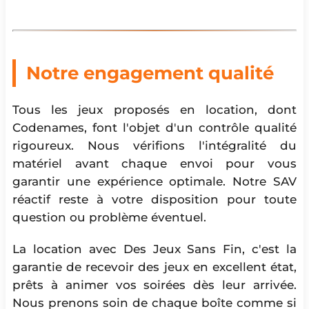
Notre engagement qualité
Tous les jeux proposés en location, dont
Codenames, font l'objet d'un contrôle qualité
rigoureux. Nous vérifions l'intégralité du
matériel avant chaque envoi pour vous
garantir une expérience optimale. Notre SAV
réactif reste à votre disposition pour toute
question ou problème éventuel.
La location avec Des Jeux Sans Fin, c'est la
garantie de recevoir des jeux en excellent état,
prêts à animer vos soirées dès leur arrivée.
Nous prenons soin de chaque boîte comme si