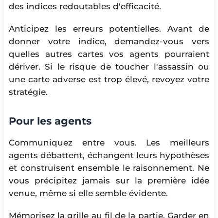
des indices redoutables d'efficacité.
Anticipez les erreurs potentielles. Avant de
donner votre indice, demandez-vous vers
quelles autres cartes vos agents pourraient
dériver. Si le risque de toucher l'assassin ou
une carte adverse est trop élevé, revoyez votre
stratégie.
Pour les agents
Communiquez entre vous. Les meilleurs
agents débattent, échangent leurs hypothèses
et construisent ensemble le raisonnement. Ne
vous précipitez jamais sur la première idée
venue, même si elle semble évidente.
Mémorisez la grille au fil de la partie. Garder en