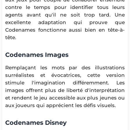
contre le temps pour identifier tous leurs
agents avant qu'il ne soit trop tard. Une
excellente adaptation qui prouve que
Codenames fonctionne aussi bien en tête-à-
tête.
Codenames Images
Remplaçant les mots par des illustrations
surréalistes et évocatrices, cette version
stimule l'imagination différemment. Les
images offrent plus de liberté d'interprétation
et rendent le jeu accessible aux plus jeunes ou
aux joueurs qui apprécient les défis visuels.
Codenames Disney