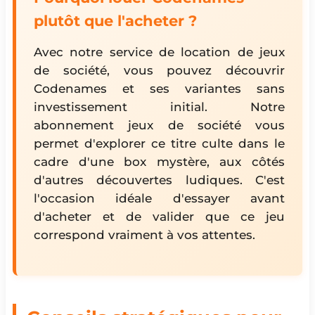
plutôt que l'acheter ?
Avec notre service de location de jeux
de société, vous pouvez découvrir
Codenames et ses variantes sans
investissement initial. Notre
abonnement jeux de société vous
permet d'explorer ce titre culte dans le
cadre d'une box mystère, aux côtés
d'autres découvertes ludiques. C'est
l'occasion idéale d'essayer avant
d'acheter et de valider que ce jeu
correspond vraiment à vos attentes.