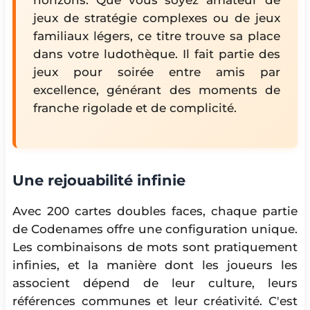
jeux de stratégie complexes ou de jeux
familiaux légers, ce titre trouve sa place
dans votre ludothèque. Il fait partie des
jeux pour soirée entre amis par
excellence, générant des moments de
franche rigolade et de complicité.
Une rejouabilité infinie
Avec 200 cartes doubles faces, chaque partie
de Codenames offre une configuration unique.
Les combinaisons de mots sont pratiquement
infinies, et la manière dont les joueurs les
associent dépend de leur culture, leurs
références communes et leur créativité. C'est