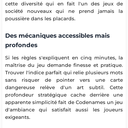
cette diversité qui en fait l'un des jeux de
société nouveaux qui ne prend jamais la
poussière dans les placards.
Des mécaniques accessibles mais
profondes
Si les règles s'expliquent en cinq minutes, la
maîtrise du jeu demande finesse et pratique.
Trouver l'indice parfait qui relie plusieurs mots
sans risquer de pointer vers une carte
dangereuse relève d'un art subtil. Cette
profondeur stratégique cache derrière une
apparente simplicité fait de Codenames un jeu
d'ambiance qui satisfait aussi les joueurs
exigeants.