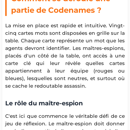
partie de Codenames ?
La mise en place est rapide et intuitive. Vingt-
cinq cartes mots sont disposées en grille sur la
table. Chaque carte représente un mot que les
agents devront identifier. Les maîtres-espions,
placés d'un côté de la table, ont accès à une
carte clé qui leur révèle quelles cartes
appartiennent à leur équipe (rouges ou
bleues), lesquelles sont neutres, et surtout où
se cache le redoutable assassin.
Le rôle du maître-espion
C'est ici que commence le véritable défi de ce
jeu de réflexion. Le maître-espion doit donner