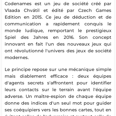
Codenames est un jeu de société créé par
Vlaada Chvátil et édité par Czech Games
Edition en 2015. Ce jeu de déduction et de
communication a rapidement conquis le
monde ludique, remportant le prestigieux
Spiel des Jahres en 2016. Son concept
innovant en fait l'un des nouveaux jeux qui
ont révolutionné l'univers des jeux de société
modernes.
Le principe repose sur une mécanique simple
mais diablement efficace : deux équipes
d'agents secrets s'affrontent pour identifier
leurs contacts sur le terrain avant l'équipe
adverse. Un maître-espion de chaque équipe
donne des indices d'un seul mot pour guider
ses coéquipiers vers les bonnes cartes, tout en