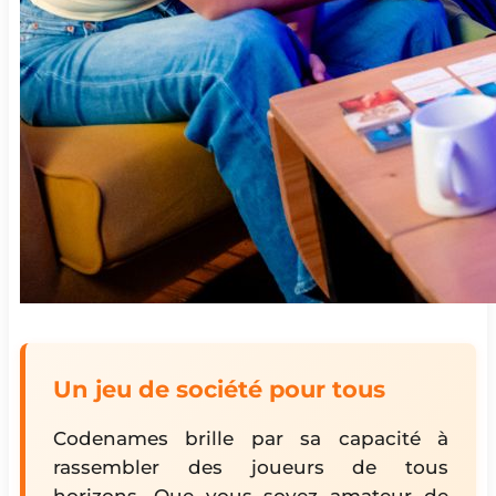
Un jeu de société pour tous
Codenames brille par sa capacité à
rassembler des joueurs de tous
horizons. Que vous soyez amateur de