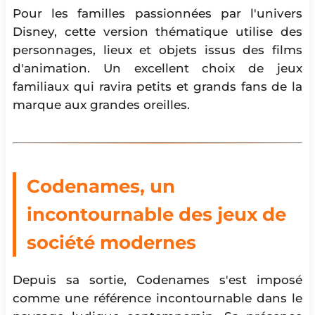
Pour les familles passionnées par l'univers
Disney, cette version thématique utilise des
personnages, lieux et objets issus des films
d'animation. Un excellent choix de jeux
familiaux qui ravira petits et grands fans de la
marque aux grandes oreilles.
Codenames, un
incontournable des jeux de
société modernes
Depuis sa sortie, Codenames s'est imposé
comme une référence incontournable dans le