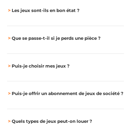
>
Les jeux sont-ils en bon état ?
>
Que se passe-t-il si je perds une pièce ?
>
Puis-je choisir mes jeux ?
>
Puis-je offrir un abonnement de jeux de société ?
>
Quels types de jeux peut-on louer ?