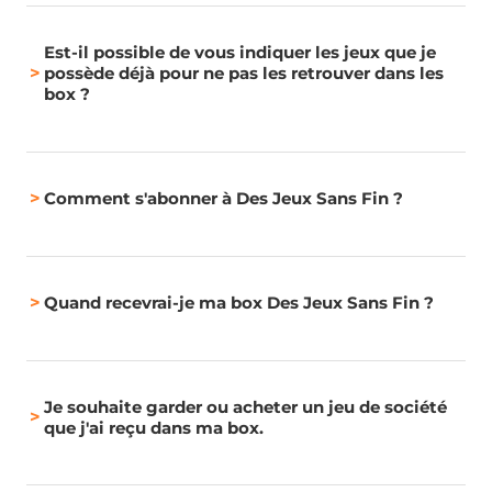
Est-il possible de vous indiquer les jeux que je
>
possède déjà pour ne pas les retrouver dans les
box ?
>
Comment s'abonner à Des Jeux Sans Fin ?
>
Quand recevrai-je ma box Des Jeux Sans Fin ?
Je souhaite garder ou acheter un jeu de société
>
que j'ai reçu dans ma box.