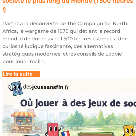
société le plus long du monde (1 500 heures
!)
Partez à la découverte de The Campaign for North
Africa, le wargame de 1979 qui détient le record
mondial de durée avec 1 500 heures estimées. Une
curiosité ludique fascinante, des alternatives
stratégiques modernes, et les conseils de Loopie
pour jouer malin.
Lire la suite