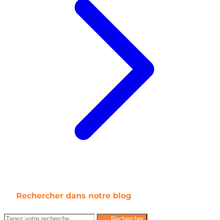
Rechercher dans notre blog
Rechercher