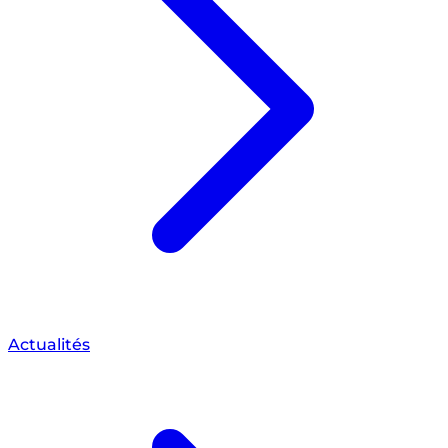
Actualités