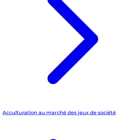
Acculturation au marché des jeux de société