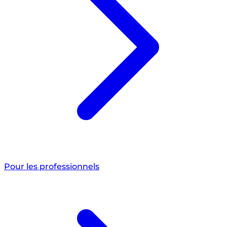
Pour les professionnels