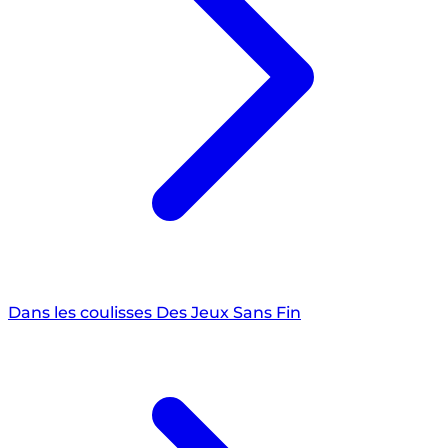
Dans les coulisses Des Jeux Sans Fin