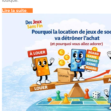
ludique.
Lire la suite