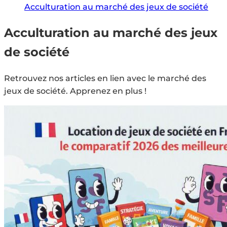
Acculturation au marché des jeux de société
Acculturation au marché des jeux
de société
Retrouvez nos articles en lien avec le marché des
jeux de société. Apprenez en plus !