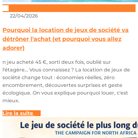
22/04/2026
Pourquoi la location de jeux de société va
détrôner l'achat (et pourquoi vous allez
adorer)
n jeu acheté 45 €, sorti deux fois, oublié sur
l'étagère… Vous connaissez ? La location de jeux de
société change tout : économies réelles, zéro
encombrement, découvertes surprises et geste
écologique. On vous explique pourquoi louer, c'est
mieux.
Lire la suite