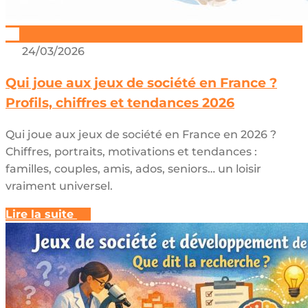
24/03/2026
Qui joue aux jeux de société en France ?
Profils, chiffres et tendances 2026
Qui joue aux jeux de société en France en 2026 ?
Chiffres, portraits, motivations et tendances :
familles, couples, amis, ados, seniors… un loisir
vraiment universel.
Lire la suite