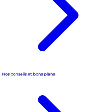
Nos conseils et bons plans