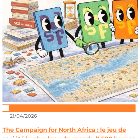
21/04/2026
The Campaign for North Africa : le jeu de