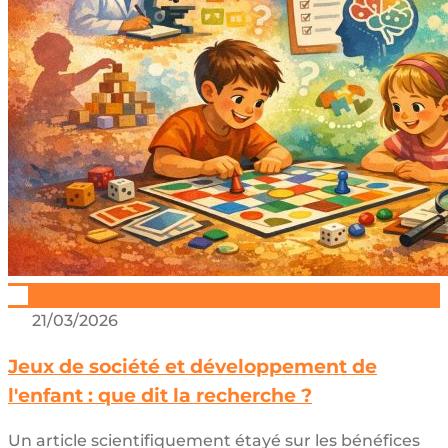
21/03/2026
Jeux de société et développement de
l'enfant : que dit la recherche ?
Un article scientifiquement étayé sur les bénéfices