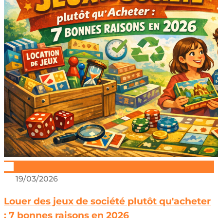
19/03/2026
Louer des jeux de société plutôt qu'acheter
: 7 bonnes raisons en 2026