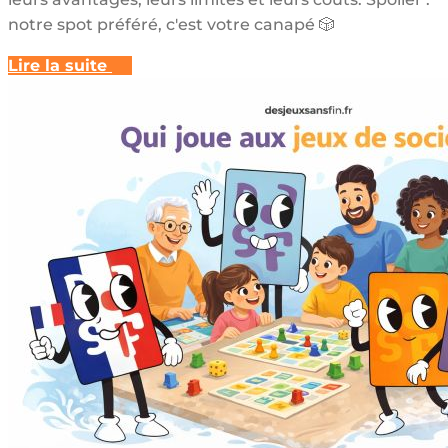
notre spot préféré, c'est votre canapé 🎲
Lire la suite