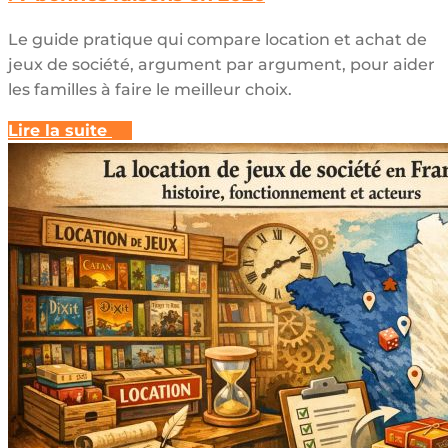
Le guide pratique qui compare location et achat de
jeux de société, argument par argument, pour aider
les familles à faire le meilleur choix.
Lire la suite