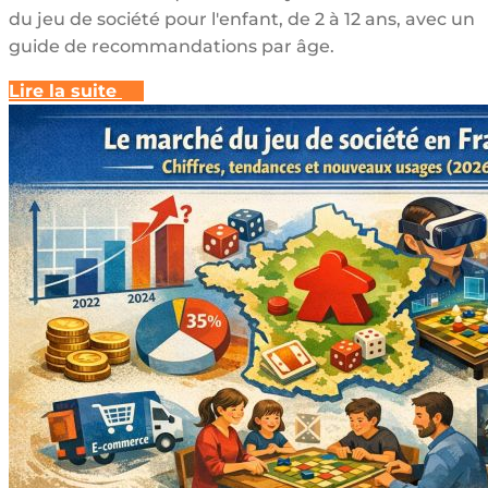
du jeu de société pour l'enfant, de 2 à 12 ans, avec un
guide de recommandations par âge.
Lire la suite